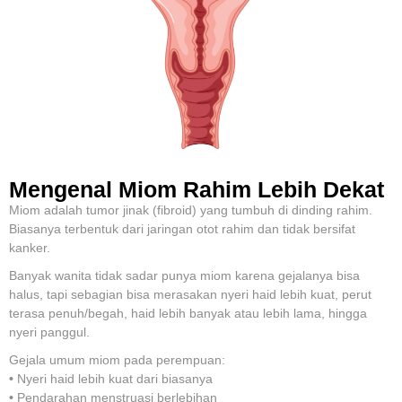
Mengenal Miom Rahim Lebih Dekat
Miom adalah tumor jinak (fibroid) yang tumbuh di dinding rahim.
Biasanya terbentuk dari jaringan otot rahim dan tidak bersifat
kanker.
Banyak wanita tidak sadar punya miom karena gejalanya bisa
halus, tapi sebagian bisa merasakan nyeri haid lebih kuat, perut
terasa penuh/begah, haid lebih banyak atau lebih lama, hingga
nyeri panggul.
Gejala umum miom pada perempuan:
•
Nyeri haid lebih kuat dari biasanya
•
Pendarahan menstruasi berlebihan