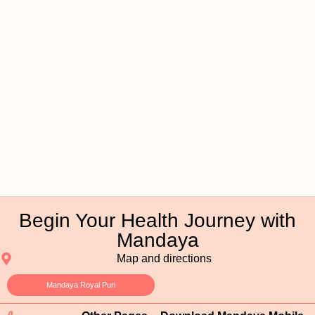
Begin Your Health Journey with
Mandaya
Map and directions
Mandaya Royal Puri